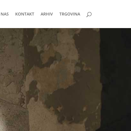
 NAS
KONTAKT
ARHIV
TRGOVINA