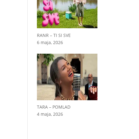
RANR – TI SI SVE
6 maja, 2026
TARA – POMLAD
4 maja, 2026