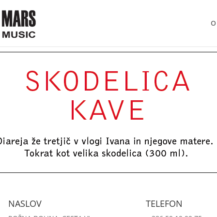
O
NASLOV
TELEFON