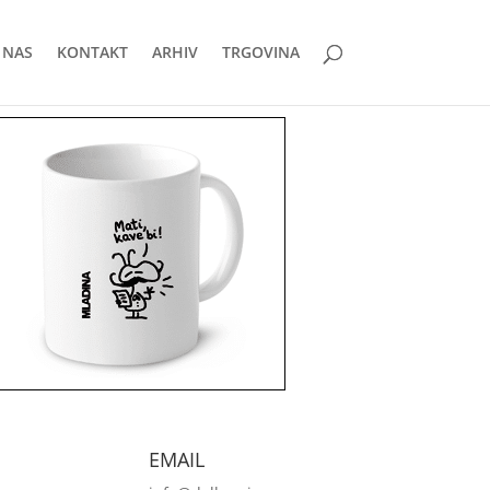
 NAS
KONTAKT
ARHIV
TRGOVINA
EMAIL