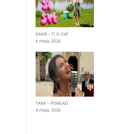
RANR – TI SI SVE
6 maja, 2026
TARA – POMLAD
4 maja, 2026