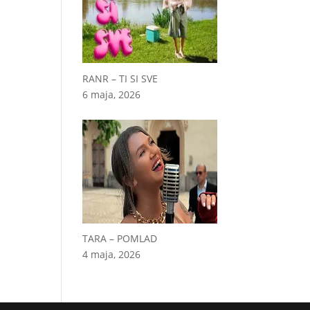
RANR – TI SI SVE
6 maja, 2026
TARA – POMLAD
4 maja, 2026