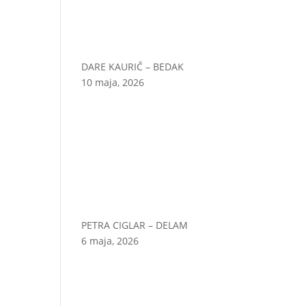
DARE KAURIČ – BEDAK
10 maja, 2026
PETRA CIGLAR – DELAM
6 maja, 2026